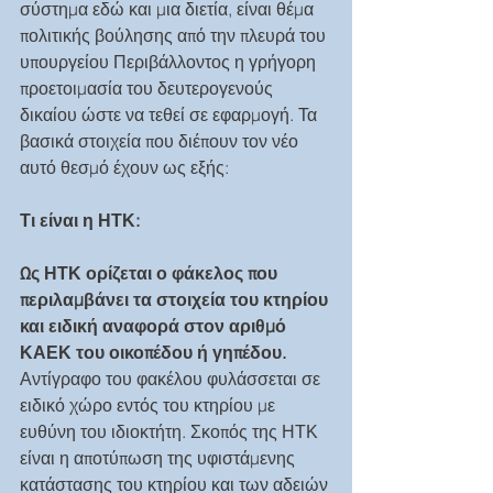
σύστημα εδώ και μια διετία, είναι θέμα 
πολιτικής βούλησης από την πλευρά του 
υπουργείου Περιβάλλοντος η γρήγορη 
προετοιμασία του δευτερογενούς 
δικαίου ώστε να τεθεί σε εφαρμογή. Τα 
βασικά στοιχεία που διέπουν τον νέο 
αυτό θεσμό έχουν ως εξής:
Τι είναι η ΗΤΚ:
Ως ΗΤΚ ορίζεται ο φάκελος που 
περιλαμβάνει τα στοιχεία του κτηρίου 
και ειδική αναφορά στον αριθμό 
ΚΑΕΚ του οικοπέδου ή γηπέδου.
Αντίγραφο του φακέλου φυλάσσεται σε 
ειδικό χώρο εντός του κτηρίου με 
ευθύνη του ιδιοκτήτη. Σκοπός της ΗΤΚ 
είναι η αποτύπωση της υφιστάμενης 
κατάστασης του κτηρίου και των αδειών 