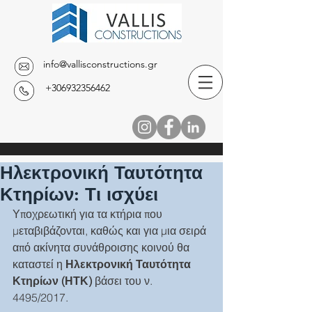
info@vallisconstructions.gr
+306932356462
Ηλεκτρονική Ταυτότητα
Κτηρίων: Τι ισχύει
Υποχρεωτική για τα κτήρια που 
μεταβιβάζονται, καθώς και για μια σειρά 
από ακίνητα συνάθροισης κοινού θα 
καταστεί η 
Ηλεκτρονική Ταυτότητα 
Κτηρίων (ΗΤΚ)
 βάσει του ν. 
4495/2017.