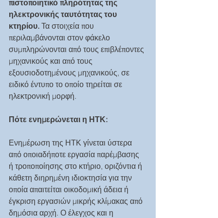
πιστοποιητικό πληρότητας της 
ηλεκτρονικής ταυτότητας του 
κτηρίου. 
Τα στοιχεία που 
περιλαμβάνονται στον φάκελο 
συμπληρώνονται από τους επιβλέποντες 
μηχανικούς και από τους 
εξουσιοδοτημένους μηχανικούς, σε 
ειδικό έντυπο το οποίο τηρείται σε 
ηλεκτρονική μορφή.
Πότε ενημερώνεται η ΗΤΚ:
Ενημέρωση της ΗΤΚ γίνεται ύστερα 
από οποιαδήποτε εργασία παρέμβασης 
ή τροποποίησης στο κτήριο, οριζόντια ή 
κάθετη διηρημένη ιδιοκτησία για την 
οποία απαιτείται οικοδομική άδεια ή 
έγκριση εργασιών μικρής κλίμακας από 
δημόσια αρχή. Ο έλεγχος και η 