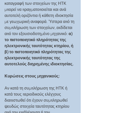
καταγραφή των στοιχείων της ΗΤΚ 
μπορεί να πραγματοποιείται και ανά 
αυτοτελή οριζόντια ή κάθετη ιδιοκτησία 
με γεωχωρική αναφορά. Ύστερα από τη 
συμπλήρωση των στοιχείων, εκδίδεται 
από τον εξουσιοδοτημένο μηχανικό: 
α) 
το πιστοποιητικό πληρότητας της 
ηλεκτρονικής ταυτότητας κτηρίου, ή 
β) το πιστοποιητικό πληρότητας της 
ηλεκτρονικής ταυτότητας της 
αυτοτελούς διηρημένης ιδιοκτησίας.
Κυρώσεις στους μηχανικούς:
Αν κατά τη συμπλήρωση της ΗΤΚ ή 
κατά τους περιοδικούς ελέγχους 
διαπιστωθεί ότι έχουν συμπληρωθεί 
ψευδώς στοιχεία ταυτότητας κτηρίου 
από τον επιβλέποντα ή τον 