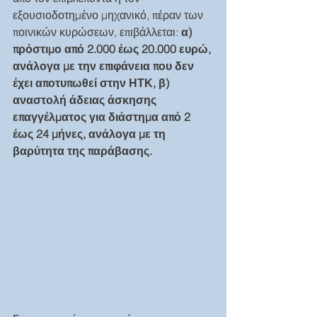
εξουσιοδοτημένο μηχανικό, πέραν των 
ποινικών κυρώσεων, επιβάλλεται: 
α) 
πρόστιμο από 2.000 έως 20.000 ευρώ, 
ανάλογα με την επιφάνεια που δεν 
έχει αποτυπωθεί στην ΗΤΚ, β) 
αναστολή άδειας άσκησης 
επαγγέλματος για διάστημα από 2 
έως 24 μήνες, ανάλογα με τη 
βαρύτητα της παράβασης.