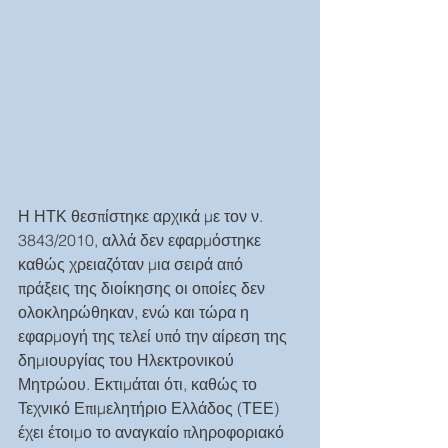
Η ΗΤΚ θεσπίστηκε αρχικά με τον ν. 
3843/2010, αλλά δεν εφαρμόστηκε 
καθώς χρειαζόταν μια σειρά από 
πράξεις της διοίκησης οι οποίες δεν 
ολοκληρώθηκαν, ενώ και τώρα η 
εφαρμογή της τελεί υπό την αίρεση της 
δημιουργίας του Ηλεκτρονικού 
Μητρώου. Εκτιμάται ότι, καθώς το 
Τεχνικό Επιμελητήριο Ελλάδος (ΤΕΕ) 
έχει έτοιμο το αναγκαίο πληροφοριακό 