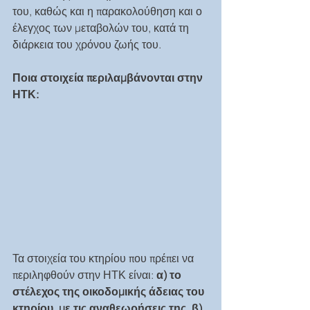
του, καθώς και η παρακολούθηση και ο 
έλεγχος των μεταβολών του, κατά τη 
διάρκεια του χρόνου ζωής του.
Ποια στοιχεία περιλαμβάνονται στην 
ΗΤΚ:
Τα στοιχεία του κτηρίου που πρέπει να 
περιληφθούν στην ΗΤΚ είναι: 
α) το 
στέλεχος της οικοδομικής άδειας του 
κτηρίου, με τις αναθεωρήσεις της, β) 